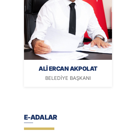
ALİ ERCAN AKPOLAT
BELEDİYE BAŞKANI
E-ADALAR