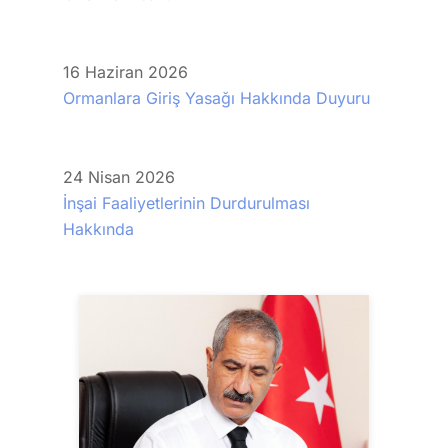
16
Haziran
2026
Ormanlara Giriş Yasağı Hakkında Duyuru
24
Nisan
2026
İnşai Faaliyetlerinin Durdurulması
Hakkında