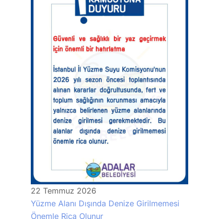
22
Temmuz
2026
Yüzme Alanı Dışında Denize Girilmemesi
Önemle Rica Olunur