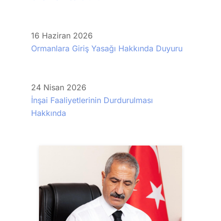
16
Haziran
2026
Ormanlara Giriş Yasağı Hakkında Duyuru
24
Nisan
2026
İnşai Faaliyetlerinin Durdurulması
Hakkında