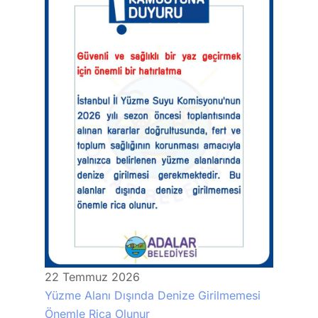
22
Temmuz
2026
Yüzme Alanı Dışında Denize Girilmemesi
Önemle Rica Olunur