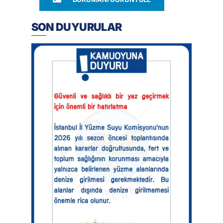
SON DUYURULAR