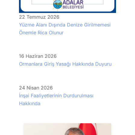
22
Temmuz
2026
Yüzme Alanı Dışında Denize Girilmemesi
Önemle Rica Olunur
16
Haziran
2026
Ormanlara Giriş Yasağı Hakkında Duyuru
24
Nisan
2026
İnşai Faaliyetlerinin Durdurulması
Hakkında