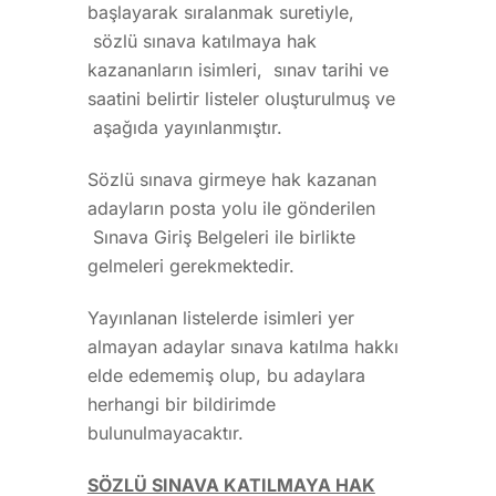
başlayarak sıralanmak suretiyle,
sözlü sınava katılmaya hak
kazananların isimleri, sınav tarihi ve
saatini belirtir listeler oluşturulmuş ve
aşağıda yayınlanmıştır.
Sözlü sınava girmeye hak kazanan
adayların posta yolu ile gönderilen
Sınava Giriş Belgeleri ile birlikte
gelmeleri gerekmektedir.
Yayınlanan listelerde isimleri yer
almayan adaylar sınava katılma hakkı
elde edememiş olup, bu adaylara
herhangi bir bildirimde
bulunulmayacaktır.
SÖZLÜ SINAVA KATILMAYA HAK