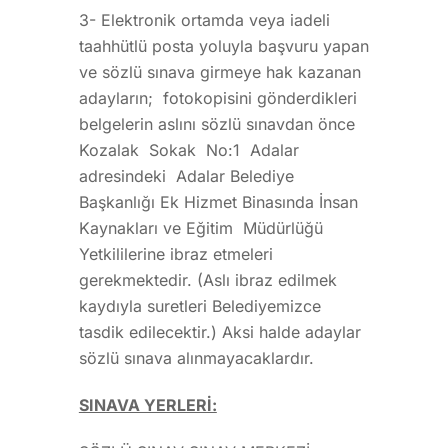
3- Elektronik ortamda veya iadeli
taahhütlü posta yoluyla başvuru yapan
ve sözlü sınava girmeye hak kazanan
adayların; fotokopisini gönderdikleri
belgelerin aslını sözlü sınavdan önce
Kozalak Sokak No:1 Adalar
adresindeki Adalar Belediye
Başkanlığı Ek Hizmet Binasında İnsan
Kaynakları ve Eğitim Müdürlüğü
Yetkililerine ibraz etmeleri
gerekmektedir. (Aslı ibraz edilmek
kaydıyla suretleri Belediyemizce
tasdik edilecektir.) Aksi halde adaylar
sözlü sınava alınmayacaklardır.
SINAVA YERLERİ: