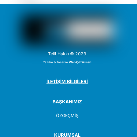
Telif Hakkı © 2023
Yazılım & Tasarım
Web Çözümleri
İLETİŞİM BİLGİLERİ
BAŞKANIMIZ
ÖZGEÇMİŞ
KURUMSAL