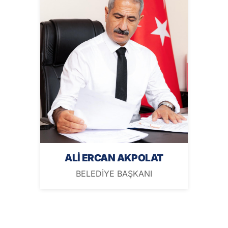
ALİ ERCAN AKPOLAT
BELEDİYE BAŞKANI