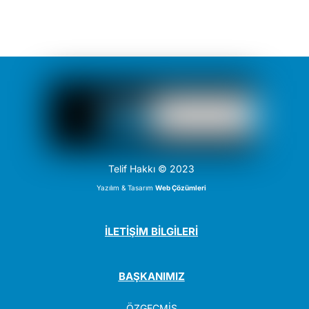
Telif Hakkı © 2023
Yazılım & Tasarım
Web Çözümleri
İLETİŞİM BİLGİLERİ
BAŞKANIMIZ
ÖZGEÇMİŞ