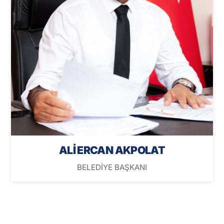
ALİ ERCAN AKPOLAT
BELEDİYE BAŞKANI