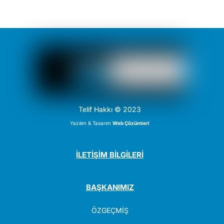
Telif Hakkı © 2023
Yazılım & Tasarım
Web Çözümleri
İLETİŞİM BİLGİLERİ
BAŞKANIMIZ
ÖZGEÇMİŞ