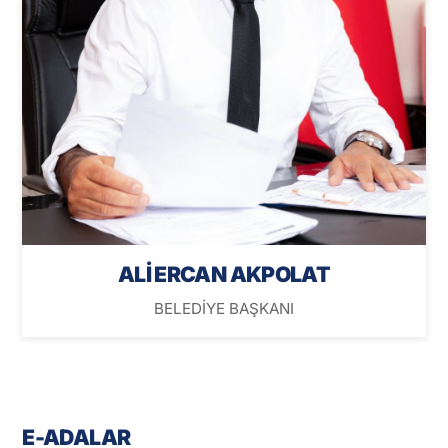
ALİ ERCAN AKPOLAT
BELEDİYE BAŞKANI
E-ADALAR