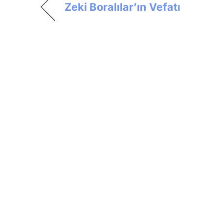
Zeki Boralılar’ın Vefatı