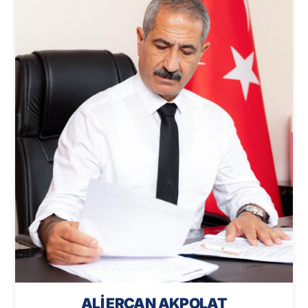
ALİ ERCAN AKPOLAT