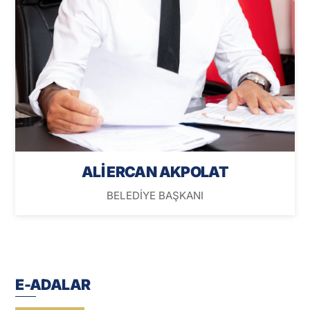
ALİ ERCAN AKPOLAT
BELEDİYE BAŞKANI
E-ADALAR