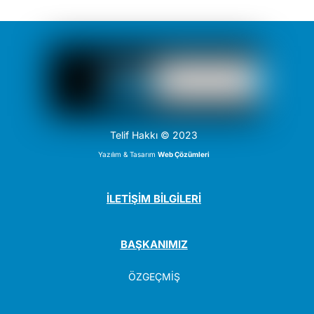
Telif Hakkı © 2023
Yazılım & Tasarım
Web Çözümleri
İLETİŞİM BİLGİLERİ
BAŞKANIMIZ
ÖZGEÇMİŞ